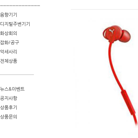
--------------------------
음향기기
디지털주변기기
화상회의
잡화/공구
악세사리
전체상품
뉴스&이벤트
공지사항
상품후기
상품문의